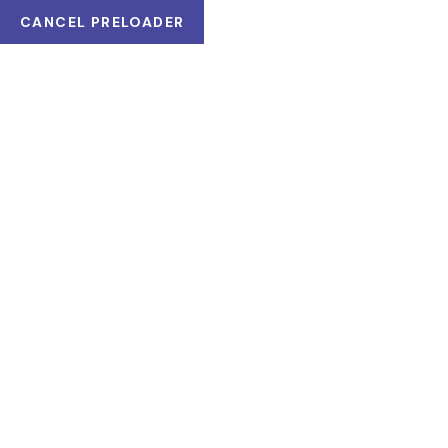
CANCEL PRELOADER