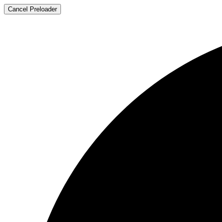
Cancel Preloader