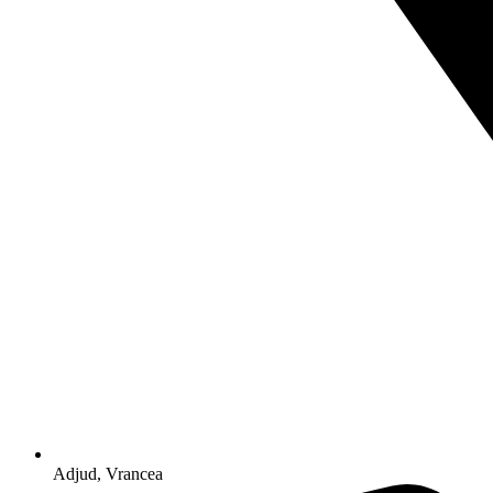
Adjud, Vrancea