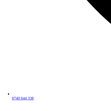
0740 644 338