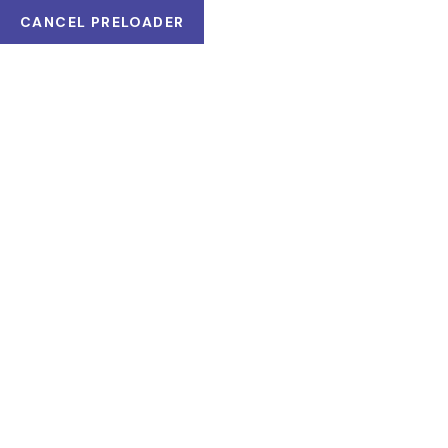
CANCEL PRELOADER