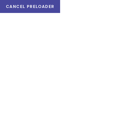
CANCEL PRELOADER