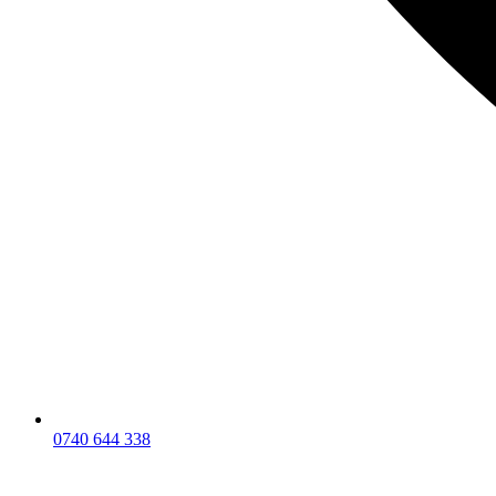
0740 644 338