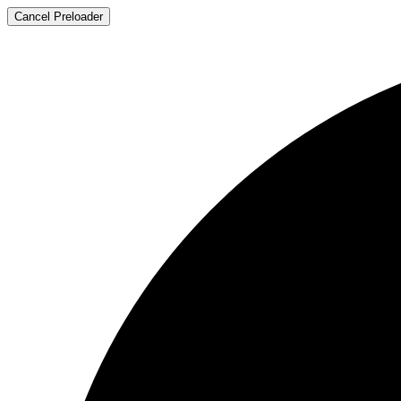
Cancel Preloader