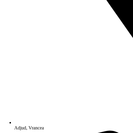
Adjud, Vrancea